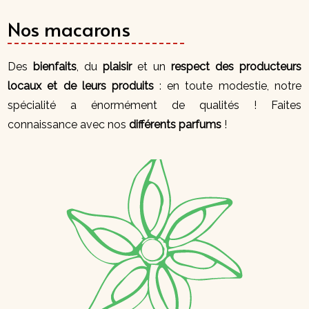
Nos macarons
Des
bienfaits
, du
plaisir
et un
respect des producteurs
locaux et de leurs produits
: en toute modestie, notre
spécialité a énormément de qualités ! Faites
connaissance avec nos
différents parfums
!