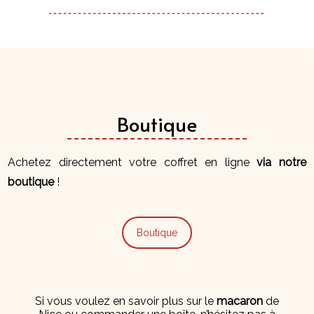
Boutique
Achetez directement votre coffret en ligne
via notre
boutique
!
Boutique
Si vous voulez en savoir plus sur le
macaron
de