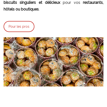
biscuits singuliers et délicieux
pour vos
restaurants,
hôtels ou boutiques
.
Pour les pros