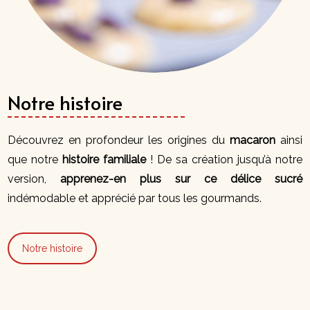
Notre histoire
Découvrez en profondeur les origines du
macaron
ainsi
que notre
histoire familiale
! De sa création jusqu’à notre
version,
apprenez-en plus sur ce délice sucré
indémodable et apprécié par tous les gourmands.
Notre histoire