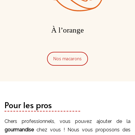
À l’orange
Nos macarons
Pour les pros
Chers professionnels, vous pouvez ajouter de la
gourmandise
chez vous ! Nous vous proposons des