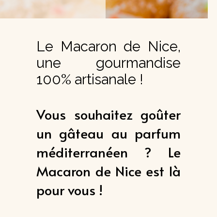
Le Macaron de Nice,
une gourmandise
100% artisanale !
Vous souhaitez goûter
un gâteau au parfum
méditerranéen ? Le
Macaron de Nice est là
pour vous !