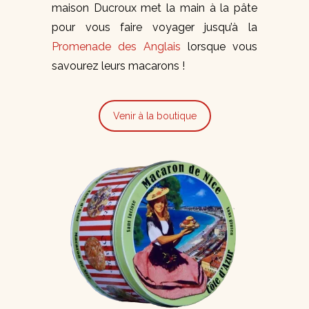
maison Ducroux met la main à la pâte
pour vous faire voyager jusqu’à la
Promenade des Anglais
lorsque vous
savourez leurs macarons !
Venir à la boutique