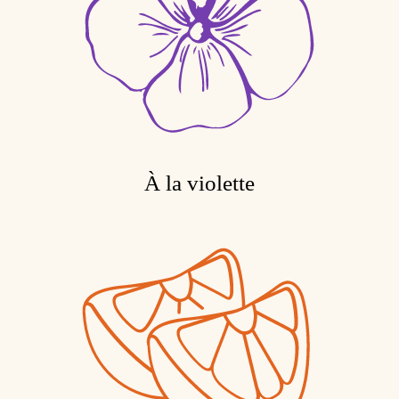
À la violette