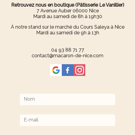
Retrouvez nous en boutique (Pâtisserie Le Vanillier)
7 Avenue Auber
06000 Nice
Mardi au samedi de 8h à 19h30
À notre stand sur le marché du Cours Saleya à Nice
Mardi au samedi de 9h à 13h
04 93 88 71 77
contact@macaron-de-nice.com