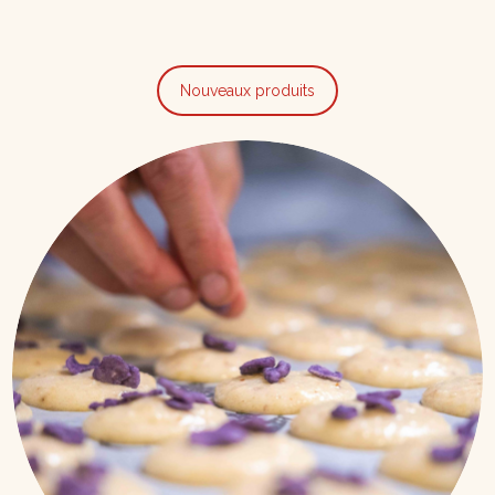
Nouveaux produits